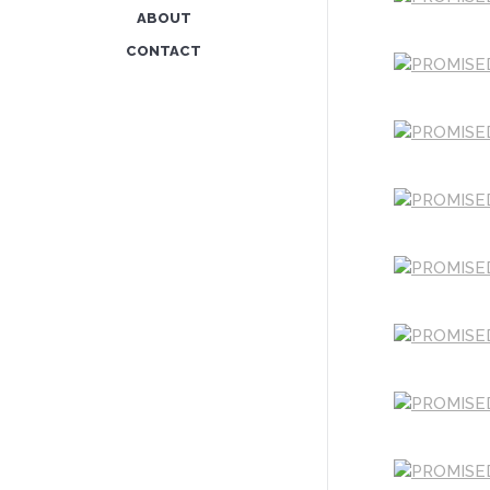
ABOUT
CONTACT