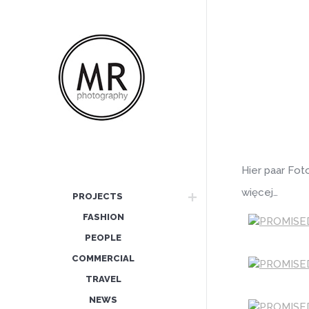
Hier paar Fot
więcej…
PROJECTS
FASHION
PEOPLE
COMMERCIAL
TRAVEL
NEWS