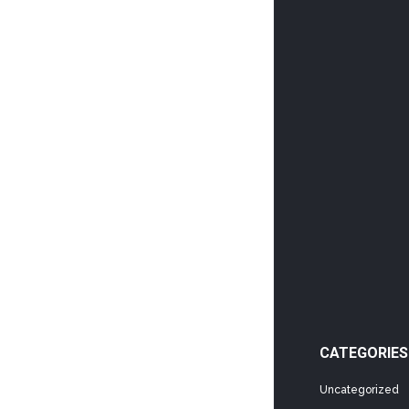
CATEGORIES
Uncategorized