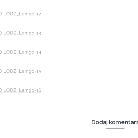
Dodaj komentar