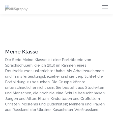
Meine Klasse
Die Serie Meine Klasse ist eine Porträtserie von
Sprachschülern, die ich 2010 im Rahmen eines
Deutschkurses unterrichtet habe. Als Arbeitssuchende
und Transferleistungsbezieher sind sie verpflichtet die
Fortbildung zu besuchen. Die Gruppe könnte
unterschiedlicher nicht sein. Sie besteht aus Studierten
und Menschen, die noch nie eine Schule besucht haben;
Jungen und Alten; Eltern, Kinderlosen und Großeltern;
Christen, Moslems und Buddhisten; Männern und Frauen
aus Russland, der Ukraine, Kasachstan, Weißrussland,