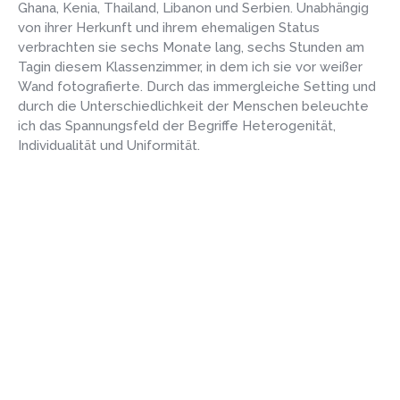
Ghana, Kenia, Thailand, Libanon und Serbien. Unabhängig
von ihrer Herkunft und ihrem ehemaligen Status
verbrachten sie sechs Monate lang, sechs Stunden am
Tagin diesem Klassenzimmer, in dem ich sie vor weißer
Wand fotografierte. Durch das immergleiche Setting und
durch die Unterschiedlichkeit der Menschen beleuchte
ich das Spannungsfeld der Begriffe Heterogenität,
Individualität und Uniformität.