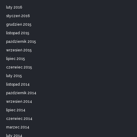
luty 2016
styczeń 2016
grudzień 2015
listopad 2015
październik 2015
wrzesień 2015
lipiec 2015
czerwiec 2015
luty 2015
listopad 2014
październik 2014
wrzesień 2014
lipiec 2014
czerwiec 2014
marzec 2014
luty 2014