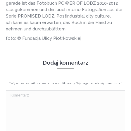
gerade ist das Fotobuch POWER OF LODZ 2010-2012
rausgekommen und drin auch meine Fotografien aus der
Serie PROMISED LODZ. Postindustrial city culture.
ich kann es kaum erwarten, das Buch in die Hand zu
nehmen und durchzublättern
foto: © Fundacja Ulicy Piotrkowskiej
Dodaj komentarz
Twój adres e-mail nie zostanie opublikowany. Wymagane pola są oznaczone
*
Komentarz