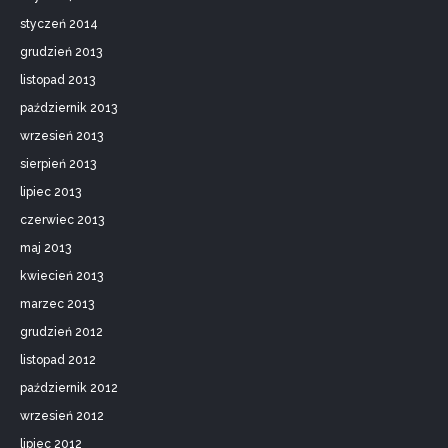
styczeń 2014
grudzień 2013
listopad 2013
październik 2013
wrzesień 2013
sierpień 2013
lipiec 2013
czerwiec 2013
maj 2013
kwiecień 2013
marzec 2013
grudzień 2012
listopad 2012
październik 2012
wrzesień 2012
lipiec 2012