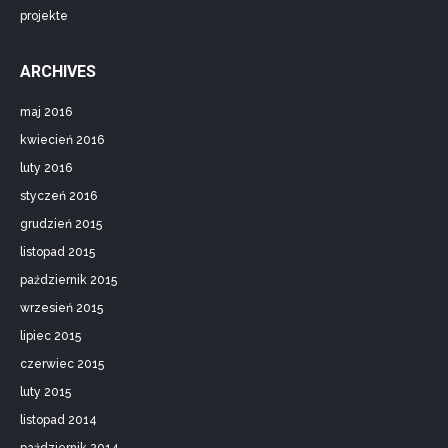
projekte
ARCHIVES
maj 2016
kwiecień 2016
luty 2016
styczeń 2016
grudzień 2015
listopad 2015
październik 2015
wrzesień 2015
lipiec 2015
czerwiec 2015
luty 2015
listopad 2014