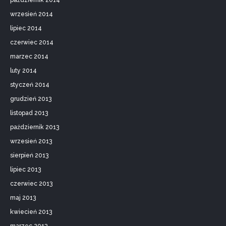
październik 2014
wrzesień 2014
lipiec 2014
czerwiec 2014
marzec 2014
luty 2014
styczeń 2014
grudzień 2013
listopad 2013
październik 2013
wrzesień 2013
sierpień 2013
lipiec 2013
czerwiec 2013
maj 2013
kwiecień 2013