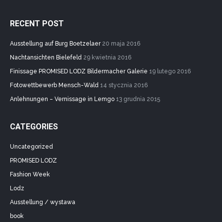
RECENT POST
Ausstellung auf Burg Boetzelaer
20 maja 2016
Nachtansichten Bielefeld
29 kwietnia 2016
Finissage PROMISED LODZ Bildermacher Galerie
19 lutego 2016
Fotowettbewerb Mensch-Wald
14 stycznia 2016
Anlehnungen – Vernissage in Lemgo
13 grudnia 2015
CATEGORIES
Uncategorized
PROMISED LODZ
Fashion Week
Lodz
Ausstellung / wystawa
book