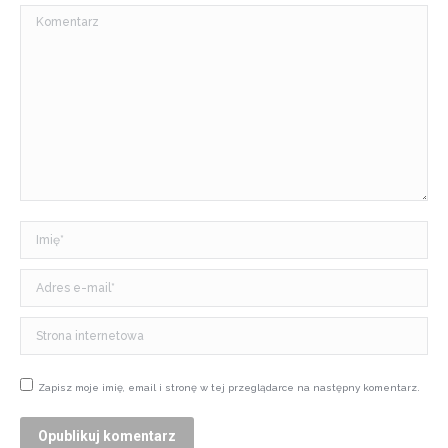
Komentarz
Imię *
Adres e-mail *
Strona internetowa
Zapisz moje imię, email i stronę w tej przeglądarce na następny komentarz.
Opublikuj komentarz