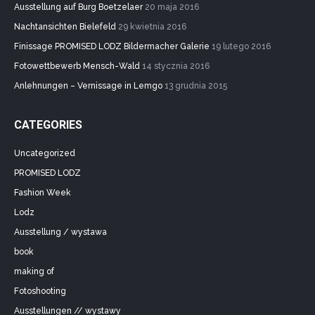
Ausstellung auf Burg Boetzelaer
20 maja 2016
Nachtansichten Bielefeld
29 kwietnia 2016
Finissage PROMISED LODZ Bildermacher Galerie
19 lutego 2016
Fotowettbewerb Mensch-Wald
14 stycznia 2016
Anlehnungen – Vernissage in Lemgo
13 grudnia 2015
CATEGORIES
Uncategorized
PROMISED LODZ
Fashion Week
Lodz
Ausstellung / wystawa
book
making of
Fotoshooting
Ausstellungen // wystawy