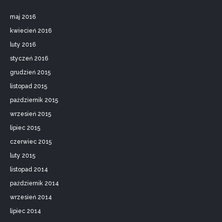
maj 2016
kwiecień 2016
luty 2016
styczeń 2016
grudzień 2015
listopad 2015
październik 2015
wrzesień 2015
lipiec 2015
czerwiec 2015
luty 2015
listopad 2014
październik 2014
wrzesień 2014
lipiec 2014