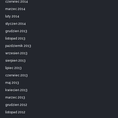
czerwiec 2014
marzec 2014
luty 2014
styczeń 2014
grudzień 2013
listopad 2013
październik 2013
wrzesień 2013
sierpień 2013
lipiec 2013
czerwiec 2013
maj 2013
kwiecień 2013
marzec 2013
grudzień 2012
listopad 2012