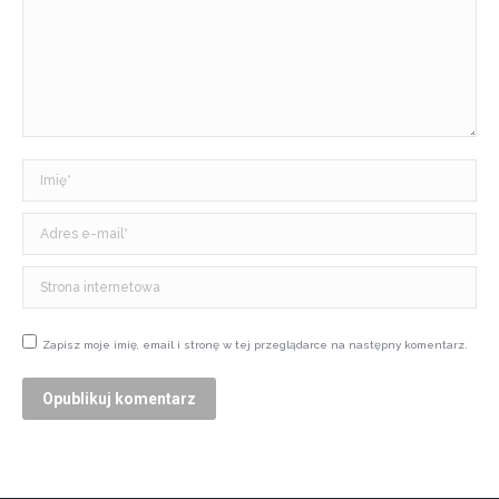
Imię *
Adres e-mail *
Strona internetowa
Zapisz moje imię, email i stronę w tej przeglądarce na następny komentarz.
Opublikuj komentarz