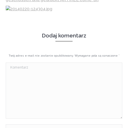
Dodaj komentarz
Twój adres e-mail nie zostanie opublikowany. Wymagane pola są oznaczone
*
Komentarz
Imię *