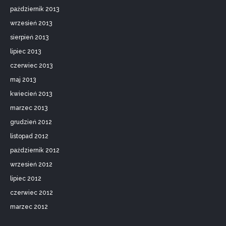
październik 2013
wrzesień 2013
sierpień 2013
lipiec 2013
czerwiec 2013
maj 2013
kwiecień 2013
marzec 2013
grudzień 2012
listopad 2012
październik 2012
wrzesień 2012
lipiec 2012
czerwiec 2012
marzec 2012