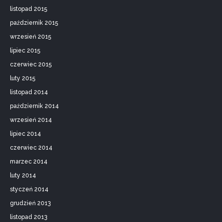
listopad 2015
październik 2015
wrzesień 2015
lipiec 2015
czerwiec 2015
luty 2015
listopad 2014
październik 2014
wrzesień 2014
lipiec 2014
czerwiec 2014
marzec 2014
luty 2014
styczeń 2014
grudzień 2013
listopad 2013