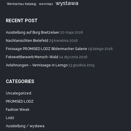
wystawa
Werkschau Katalog
wernisaz
RECENT POST
Ausstellung auf Burg Boetzelaer
20 maja 2016
Nachtansichten Bielefeld
29 kwietnia 2016
Finissage PROMISED LODZ Bildermacher Galerie
19 lutego 2016
Fotowettbewerb Mensch-Wald
14 stycznia 2016
Anlehnungen – Vernissage in Lemgo
13 grudnia 2015
CATEGORIES
Uncategorized
PROMISED LODZ
Fashion Week
Lodz
Ausstellung / wystawa