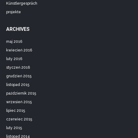
Künstlergespräch
projekte
ARCHIVES
maj 2016
kwiecień 2016
luty 2016
styczeń 2016
grudzień 2015
listopad 2015
październik 2015
wrzesień 2015
lipiec 2015
czerwiec 2015
luty 2015
listopad 2014