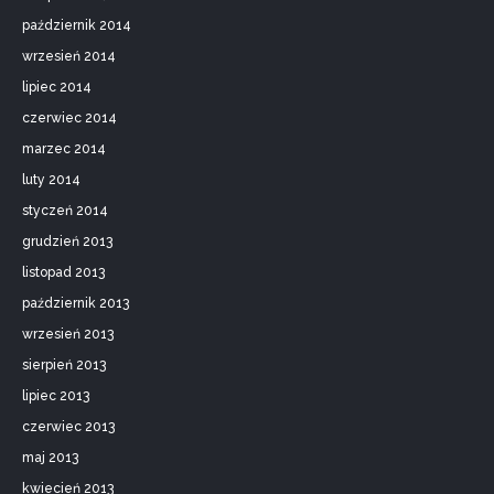
październik 2014
wrzesień 2014
lipiec 2014
czerwiec 2014
marzec 2014
luty 2014
styczeń 2014
grudzień 2013
listopad 2013
październik 2013
wrzesień 2013
sierpień 2013
lipiec 2013
czerwiec 2013
maj 2013
kwiecień 2013