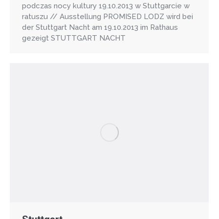
podczas nocy kultury 19.10.2013 w Stuttgarcie w
ratuszu // Ausstellung PROMISED LODZ wird bei
der Stuttgart Nacht am 19.10.2013 im Rathaus
gezeigt STUTTGART NACHT