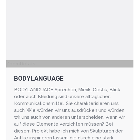
Zoom
Details
BODYLANGUAGE
BODYLANGUAGE Sprechen, Mimik, Gestik, Blick
oder auch Kleidung sind unsere alltäglichen
Kommunikationsmittel. Sie charakterisieren uns
auch. Wie würden wir uns ausdrücken und würden
wir uns auch von anderen unterscheiden, wenn wir
auf diese Elemente verzichten müssen? Bei
diesem Projekt habe ich mich von Skulpturen der
Antike inspirieren lassen, die durch eine stark